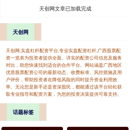
天创网文章已加载完成
天创网
天创网,实盘杠杆配资平台,专业实盘配资杠杆,广西股票配
资一览表为投资者提供全面、详实的配资公司信息及服务
对比，助您快速找到适合的合作平台。网站涵盖广西地区
优质股票配资公司的最新动态、收费标准、风控措施及用
户评价，帮助投资者在降低风险的同时提升资金利用效
率。无论您是新手还是资深股民，都能通过该平台轻松获
取专业指导和配资方案，为您的投资决策提供可靠支持。
话题标签