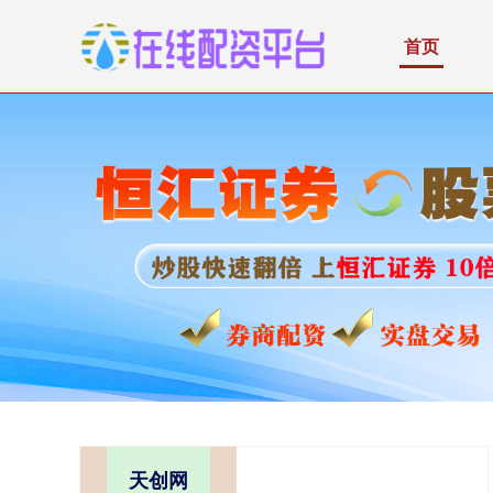
首页
天创网