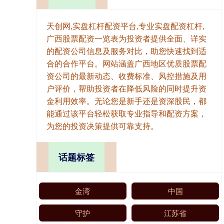
天创网,实盘杠杆配资平台,专业实盘配资杠杆,
广西股票配资一览表为投资者提供全面、详实
的配资公司信息及服务对比，助您快速找到适
合的合作平台。网站涵盖广西地区优质股票配
资公司的最新动态、收费标准、风控措施及用
户评价，帮助投资者在降低风险的同时提升资
金利用效率。无论您是新手还是资深股民，都
能通过该平台轻松获取专业指导和配资方案，
为您的投资决策提供可靠支持。
话题标签
金湾
中国
守护
江苏省