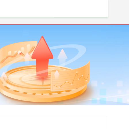
实盘配资杠杆