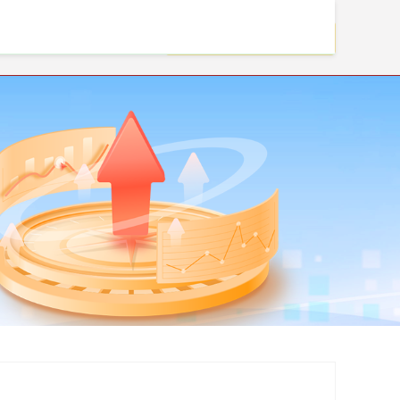
实盘配资杠杆