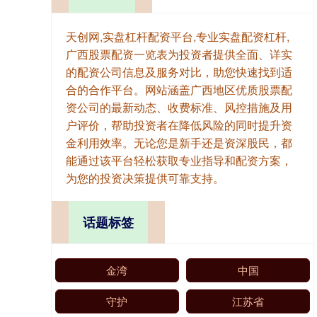
天创网,实盘杠杆配资平台,专业实盘配资杠杆,
广西股票配资一览表为投资者提供全面、详实
的配资公司信息及服务对比，助您快速找到适
合的合作平台。网站涵盖广西地区优质股票配
资公司的最新动态、收费标准、风控措施及用
户评价，帮助投资者在降低风险的同时提升资
金利用效率。无论您是新手还是资深股民，都
能通过该平台轻松获取专业指导和配资方案，
为您的投资决策提供可靠支持。
话题标签
金湾
中国
守护
江苏省