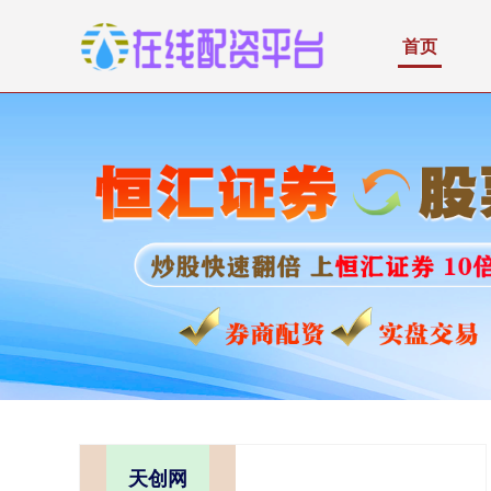
首页
天创网