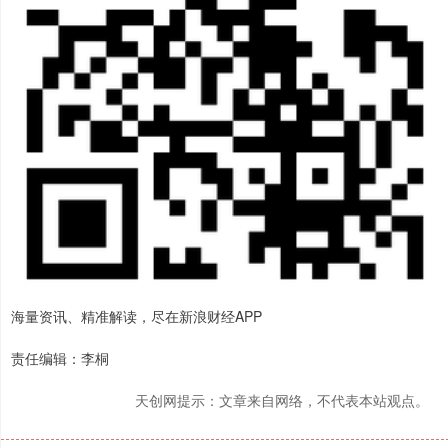
海量资讯、精准解读，尽在新浪财经APP
责任编辑：李桐
天创网提示：文章来自网络，不代表本站观点。