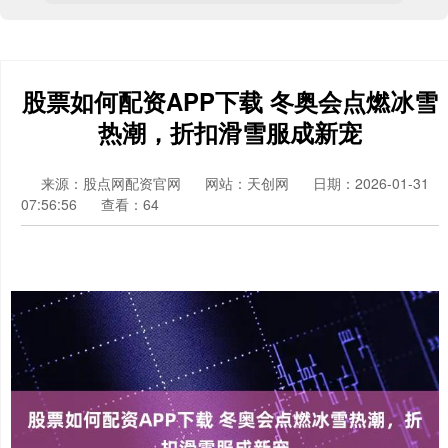
股票如何配资APP下载 冬奥会点燃冰雪
热潮，折扣滑雪服成新宠
来源：股点网配资官网
网站：天创网
日期：2026-01-31
07:56:56
查看：64