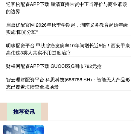
迎客松配资APP下载 厘清直播带货中正当评价与商业诋毁
的边界
启盈优配官网 2026年秋季学期起，湖南义务教育起始年级
实施“阳光分班”
明珠配资平台 甲状腺癌发病率10年间增长近5倍！西安甲康
高伟这3类人其实不用过度治疗
财梯网配资APP下载 GUCCI双G围巾782元抢
智云理财配资平台 科思科技(688788.SH)：智能无人产品形
态已覆盖海陆空全域场景
推荐资讯