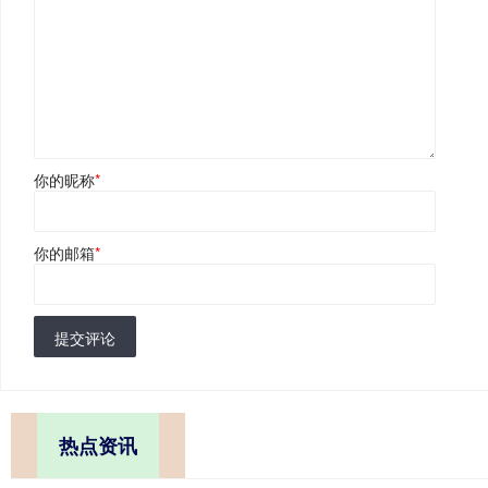
你的昵称
*
你的邮箱
*
提交评论
热点资讯