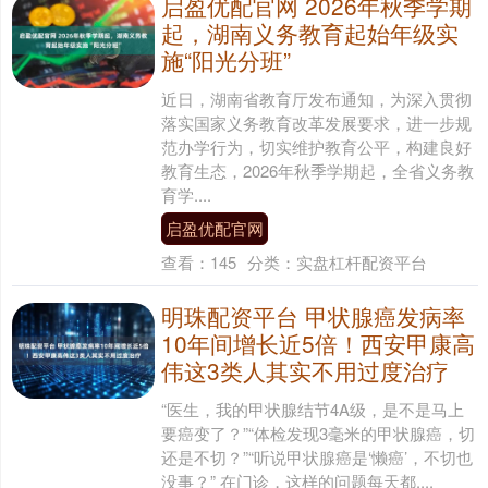
启盈优配官网 2026年秋季学期
起，湖南义务教育起始年级实
施“阳光分班”
近日，湖南省教育厅发布通知，为深入贯彻
落实国家义务教育改革发展要求，进一步规
范办学行为，切实维护教育公平，构建良好
教育生态，2026年秋季学期起，全省义务教
育学....
启盈优配官网
查看：
145
分类：
实盘杠杆配资平台
明珠配资平台 甲状腺癌发病率
10年间增长近5倍！西安甲康高
伟这3类人其实不用过度治疗
“医生，我的甲状腺结节4A级，是不是马上
要癌变了？”“体检发现3毫米的甲状腺癌，切
还是不切？”“听说甲状腺癌是‘懒癌’，不切也
没事？” 在门诊，这样的问题每天都....