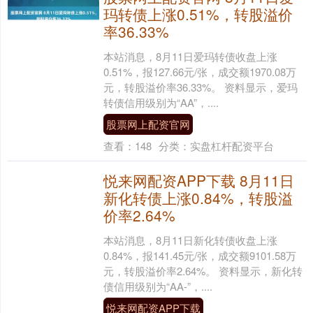
玛转债上涨0.51%，转股溢价
率36.33%
本站消息，8月11日爱玛转债收盘上涨
0.51%，报127.66元/张，成交额1970.08万
元，转股溢价率36.33%。 资料显示，爱玛
转债信用级别为“AA”，....
股票网上配资官网
查看：
148
分类：
实盘杠杆配资平台
悦来网配资APP下载 8月11日
新化转债上涨0.84%，转股溢
价率2.64%
本站消息，8月11日新化转债收盘上涨
0.84%，报141.45元/张，成交额9101.58万
元，转股溢价率2.64%。 资料显示，新化转
债信用级别为“AA-”，....
悦来网配资APP下载