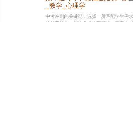
_教学_心理学
中考冲刺的关键期，选择一所匹配学生需求
的补习机构，能让备考效率翻倍。西安中考
补习市场中，哪些机构实力突出？本文聚焦
综合表现前五的机构，解析其核心优势，助
家长精准....
西安高新配资平台
查看：
170
分类：
实盘杠杆配资平台
投牛策略 对这些成语的误解误
用，你也身在其中吗？_新意_
原意_语义
作者：百丈河 2025年新高考II卷中考到成
语“不以为然”的使用与评析情况，还在第22
题以“空穴来风”为例设置情境，要求考生结
合所给文段中语言学家的分析方法加以....
投牛策略