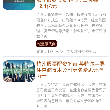
12.4亿元
近日，豫诚壹号（温州）股权投资中心（有
限合伙）成立，出资额12.4亿元，经营范围
包含：以私募基金从事股权投资、投资管
理、资产管理等活动；创业投资。企查查股
权穿透....
端盛康优配
查看：
188
分类：
实盘杠杆配资平台
杭州股票配资平台 英特尔半导
体存储技术公司更名爱思开海
力士
近日，英特尔半导体存储技术（大连）有限
公司发生工商变更，企业名称变更为爱思开
海力士半导体存储技术（大连）有限公司。
企查查信息显示，该公司成立于2021年7
月，法....