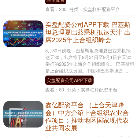
查看：
200
分类：
实盘杠杆配资平台
实盘配资公司APP下载 巴基斯
坦总理夏巴兹乘机抵达天津 出
席2025年上合组织峰会
8月30日傍晚，巴基斯坦总理夏巴兹乘机抵
达天津，出席将于8月31日至9月1日在天津
举行的2025年上海合作组织峰会。 巴基斯坦
是上合组织成员国。中国和巴基斯坦是....
实盘配资公司APP下载
查看：
80
分类：
实盘杠杆配资平台
鑫亿配资平台 （上合天津峰
会）中方介绍上合组织农业合
作项目：推动地区国家现代农
业共同发展