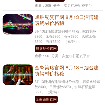
查看：
205
分类：
实盘杠杆配资平台
旭胜配资官网 8月13日淄博建
筑钢材价格稳
8月13日淄博建筑钢材价格稳，螺纹莱钢
3360、永锋3360、石横3360、盘螺永锋
3540、石横3540。（元/吨）....
旭盛配资官网
查看：
96
分类：
实盘杠杆配资平台
金夆策略官网 8月13日烟台建
筑钢材价格稳
8月13日烟台建筑钢材价格稳，石横永锋螺
纹3400、日照螺纹3370，永锋石横盘螺
3580。（元/吨）....
金夆策略官网