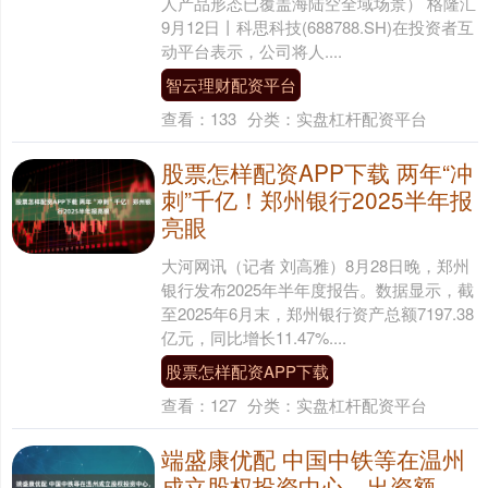
人产品形态已覆盖海陆空全域场景） 格隆汇
9月12日丨科思科技(688788.SH)在投资者互
动平台表示，公司将人....
智云理财配资平台
查看：
133
分类：
实盘杠杆配资平台
股票怎样配资APP下载 两年“冲
刺”千亿！郑州银行2025半年报
亮眼
大河网讯（记者 刘高雅）8月28日晚，郑州
银行发布2025年半年度报告。数据显示，截
至2025年6月末，郑州银行资产总额7197.38
亿元，同比增长11.47%....
股票怎样配资APP下载
查看：
127
分类：
实盘杠杆配资平台
端盛康优配 中国中铁等在温州
成立股权投资中心，出资额