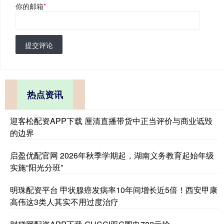
你的邮箱
*
提交评论
热点资讯
迎客松配资APP下载 厘清直播带货中正当评价与商业诋毁
的边界
启盈优配官网 2026年秋季学期起，湖南义务教育起始年级
实施“阳光分班”
明珠配资平台 甲状腺癌发病率10年间增长近5倍！西安甲康
高伟这3类人其实不用过度治疗