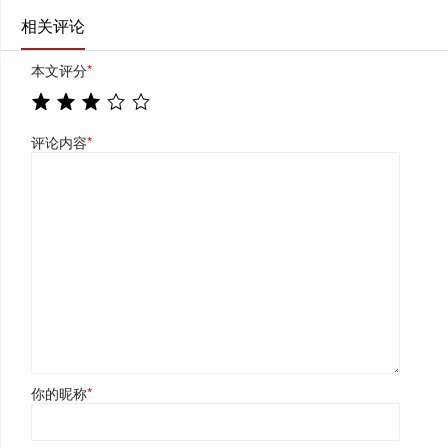
相关评论
本文评分
*
评论内容
*
你的昵称
*