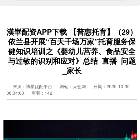
漢崋配资APP下载 【普惠托育】（29）
依兰县开展“百天千场万家”托育服务保
健知识培训之《婴幼儿营养、食品安全
与过敏的识别和应对》总结_直播_问题
_家长
来源：博星优配平台
网站：天创网
日期：2025-10-30
08:34:00
查看：142