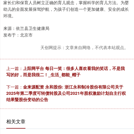
家长们和保育人员树立正确的育儿观念，掌握科学的育儿方法。为婴
幼儿的全面发展保驾护航，为孩子们创造一个更加健康、安全的成长
环境。
来源：依兰县卫生健康局
发布于：北京市
天创网提示：文章来自网络，不代表本站观点。
上一篇：
上阳网平台 每日一笑：很多人喜欢看我的笑话，不是我
写的好，而是我很二！_生活_都能_帽子
下一篇：
金来源配资 永和股份: 浙江永和制冷股份有限公司关于
2025年第二季度可转债转股及公司2021年股权激励计划自主行权
结果暨股份变动的公告
相关文章