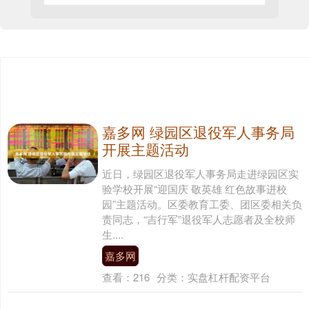
嘉多网 绿园区退役军人事务局
开展主题活动
近日，绿园区退役军人事务局走进绿园区实
验学校开展“迎国庆 敬英雄 红色故事进校
园”主题活动。区委教育工委、团区委相关负
责同志，“吉行军”退役军人志愿者及全校师
生....
嘉多网
查看：
216
分类：
实盘杠杆配资平台