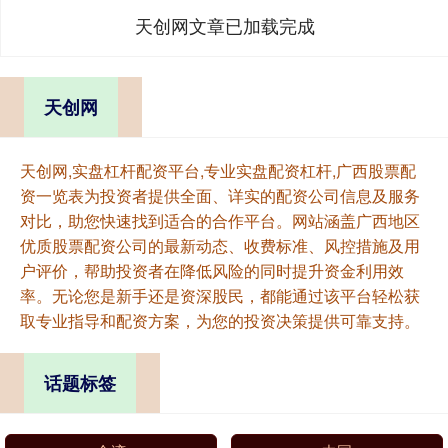
天创网文章已加载完成
天创网
天创网,实盘杠杆配资平台,专业实盘配资杠杆,广西股票配
资一览表为投资者提供全面、详实的配资公司信息及服务
对比，助您快速找到适合的合作平台。网站涵盖广西地区
优质股票配资公司的最新动态、收费标准、风控措施及用
户评价，帮助投资者在降低风险的同时提升资金利用效
率。无论您是新手还是资深股民，都能通过该平台轻松获
取专业指导和配资方案，为您的投资决策提供可靠支持。
话题标签