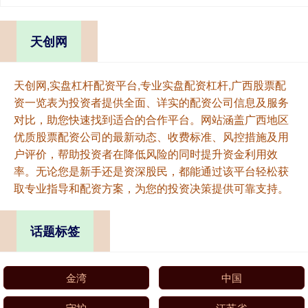
天创网
天创网,实盘杠杆配资平台,专业实盘配资杠杆,广西股票配
资一览表为投资者提供全面、详实的配资公司信息及服务
对比，助您快速找到适合的合作平台。网站涵盖广西地区
优质股票配资公司的最新动态、收费标准、风控措施及用
户评价，帮助投资者在降低风险的同时提升资金利用效
率。无论您是新手还是资深股民，都能通过该平台轻松获
取专业指导和配资方案，为您的投资决策提供可靠支持。
话题标签
金湾
中国
守护
江苏省