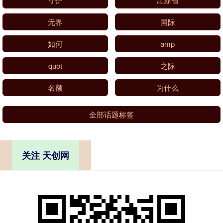
无界
国际
如何
amp
quot
之际
名额
为什么
全部话题标签
关注 天创网