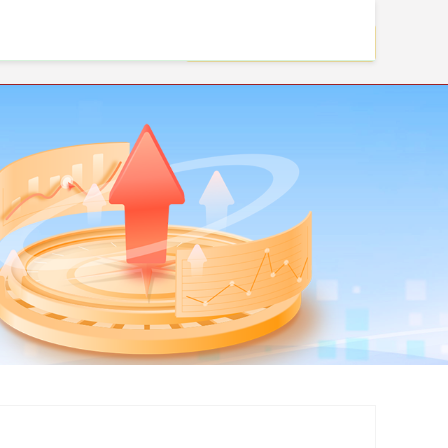
实盘配资杠杆