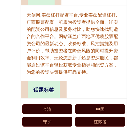
天创网,实盘杠杆配资平台,专业实盘配资杠杆,
广西股票配资一览表为投资者提供全面、详实
的配资公司信息及服务对比，助您快速找到适
合的合作平台。网站涵盖广西地区优质股票配
资公司的最新动态、收费标准、风控措施及用
户评价，帮助投资者在降低风险的同时提升资
金利用效率。无论您是新手还是资深股民，都
能通过该平台轻松获取专业指导和配资方案，
为您的投资决策提供可靠支持。
话题标签
金湾
中国
守护
江苏省