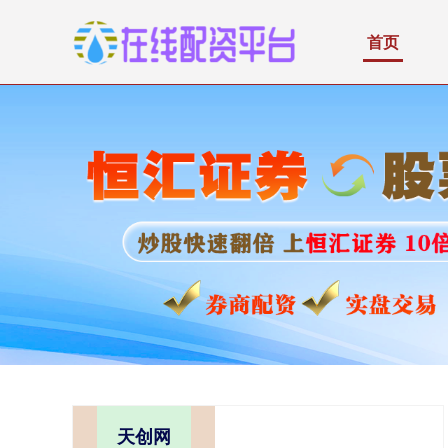
首页
天创网