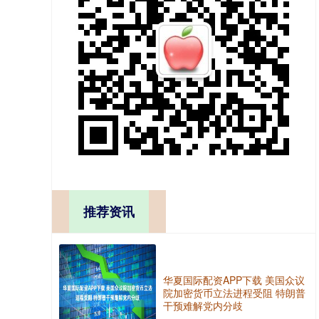
推荐资讯
华夏国际配资APP下载 美国众议
院加密货币立法进程受阻 特朗普
干预难解党内分歧