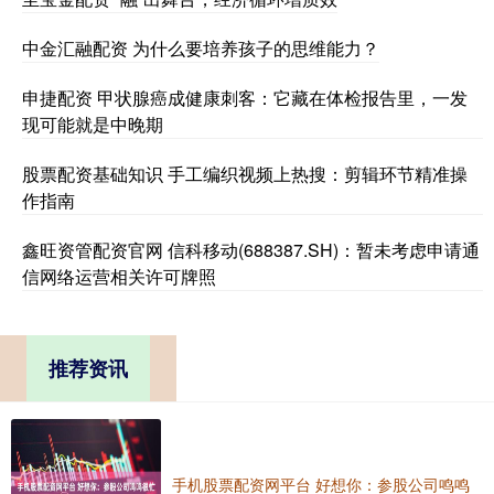
中金汇融配资 为什么要培养孩子的思维能力？
申捷配资 甲状腺癌成健康刺客：它藏在体检报告里，一发
现可能就是中晚期
股票配资基础知识 手工编织视频上热搜：剪辑环节精准操
作指南
鑫旺资管配资官网 信科移动(688387.SH)：暂未考虑申请通
信网络运营相关许可牌照
推荐资讯
手机股票配资网平台 好想你：参股公司鸣鸣