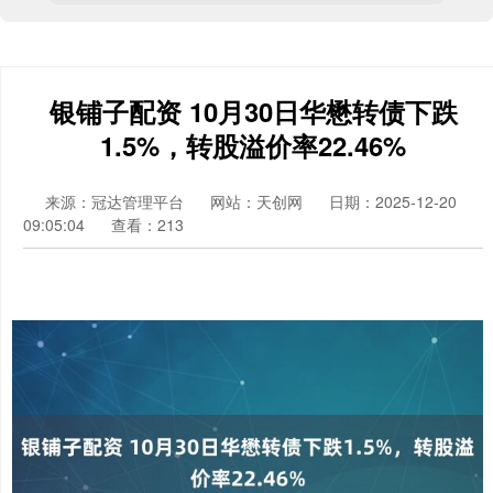
银铺子配资 10月30日华懋转债下跌
1.5%，转股溢价率22.46%
来源：冠达管理平台
网站：天创网
日期：2025-12-20
09:05:04
查看：213