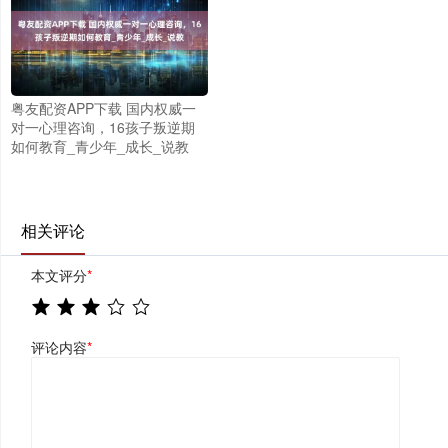
粤友配资APP下载 国内权威一
对一心理咨询，16孩子叛逆期
如何教育_青少年_成长_说教
相关评论
本文评分
*
评论内容
*