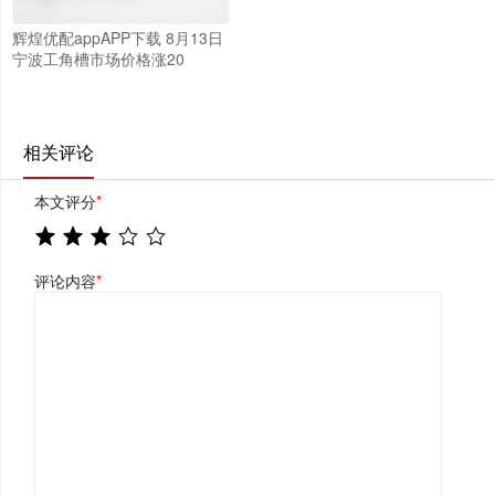
辉煌优配appAPP下载 8月13日
宁波工角槽市场价格涨20
相关评论
本文评分
*
评论内容
*