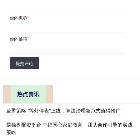
你的昵称
*
你的邮箱
*
提交评论
热点资讯
速盈策略 “等灯停表”上线，算法治理新范式值得推广
易操盘配资平台 幸福同心家庭教育：团队合作引导的实践
策略