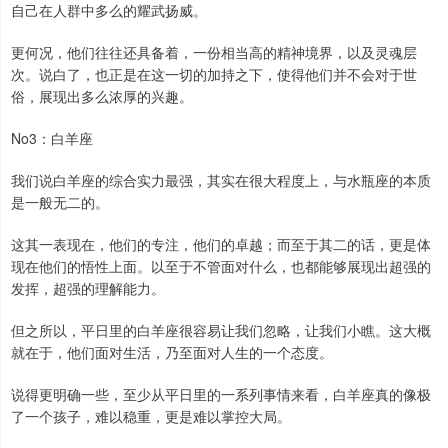
自己在人群中多么的耀武扬威。
更何况，他们往往还具备着，一份相当高的精神境界，以及灵魂层
次。说白了，也正是在这一切的加持之下，使得他们并不会对于世
俗，展现出多么浓厚的兴趣。
No3：白羊座
我们说白羊座的综合实力最强，其实在很大程度上，与水瓶座的本质
是一般无二的。
这其一表现在，他们的专注，他们的卓越；而至于其二的话，更是体
现在他们的悟性上面。以至于不管面对什么，也都能够展现出超强的
发挥，超强的理解能力。
但之所以，平日里的白羊座很容易让我们忽略，让我们小瞧。这大概
就在于，他们面对生活，乃至面对人生的一个态度。
说得更明确一些，至少从平日里的一系列事情来看，白羊座真的像极
了一个孩子，难以稳重，更是难以掌控大局。