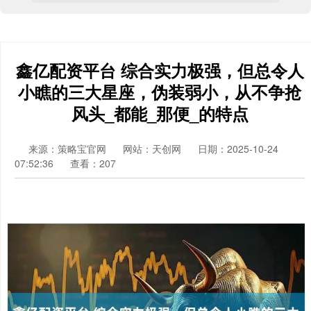
鑫亿配资平台 综合实力极强，但总令人
小瞧的三大星座，伪装弱小，从不争抢
风头_都能_那便_的特点
来源：策略宝官网
网站：天创网
日期：2025-10-24
07:52:36
查看：207