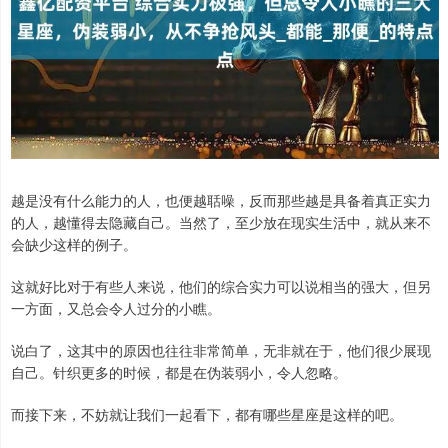
越是没有什么能力的人，也便越聒噪，反而那些越是具备着真正实力
的人，越懂得去隐藏自己。当然了，至少放在现实生活中，就从来不
会缺少这样的例子。
这就好比对于有些人来说，他们的综合实力可以说相当的强大，但另
一方面，又总会令人过分的小瞧。
说白了，这其中的原因也往往非常简单，无非就在于，他们很少展现
自己。针织更多的时候，都是在伪装弱小，令人忽略。
而接下来，不妨就让我们一起看下，都有哪些星座是这样的吧。