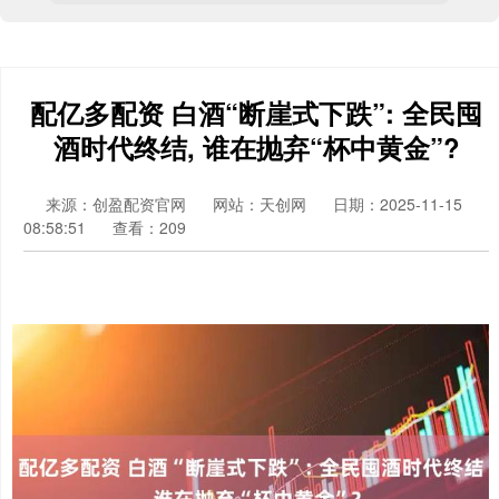
配亿多配资 白酒“断崖式下跌”: 全民囤
酒时代终结, 谁在抛弃“杯中黄金”?
来源：创盈配资官网
网站：天创网
日期：2025-11-15
08:58:51
查看：209