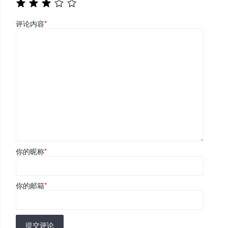
评论内容
*
你的昵称
*
你的邮箱
*
提交评论