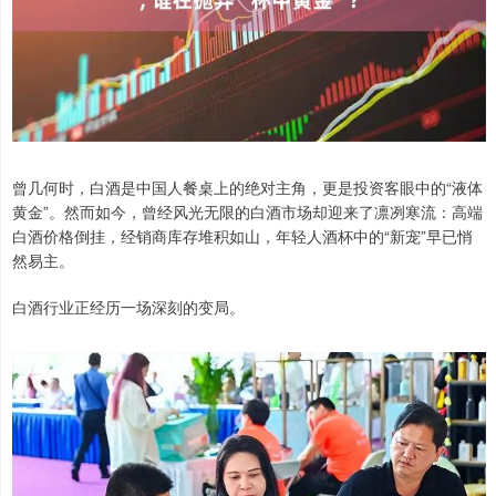
曾几何时，白酒是中国人餐桌上的绝对主角，更是投资客眼中的“液体
黄金”。然而如今，曾经风光无限的白酒市场却迎来了凛冽寒流：高端
白酒价格倒挂，经销商库存堆积如山，年轻人酒杯中的“新宠”早已悄
然易主。
白酒行业正经历一场深刻的变局。