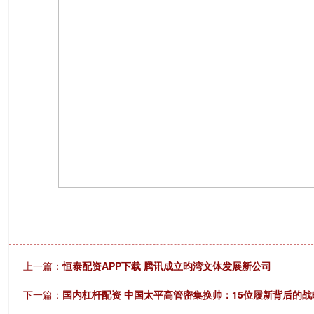
上一篇：
恒泰配资APP下载 腾讯成立昀湾文体发展新公司
下一篇：
国内杠杆配资 中国太平高管密集换帅：15位履新背后的