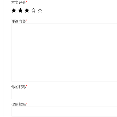
本文评分
*
评论内容
*
你的昵称
*
你的邮箱
*