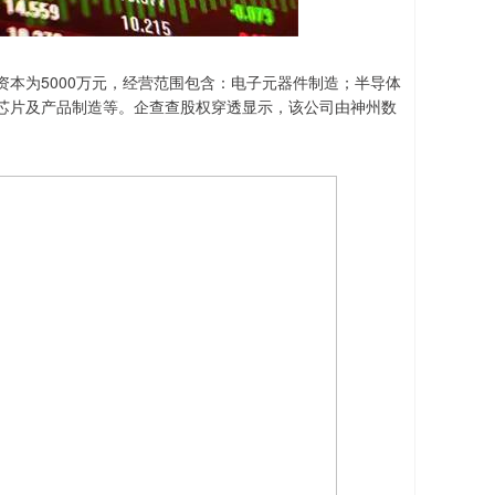
本为5000万元，经营范围包含：电子元器件制造；半导体
芯片及产品制造等。企查查股权穿透显示，该公司由神州数