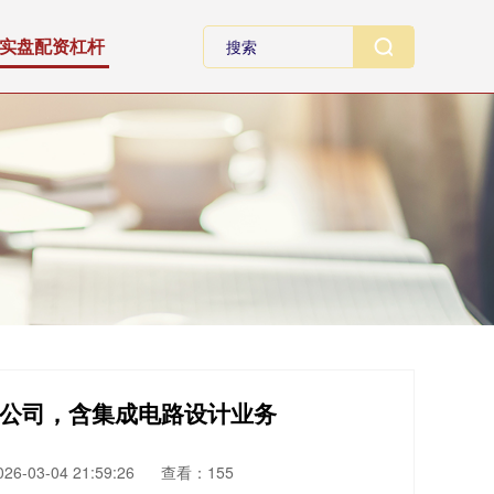
实盘配资杠杆
子公司，含集成电路设计业务
6-03-04 21:59:26
查看：155