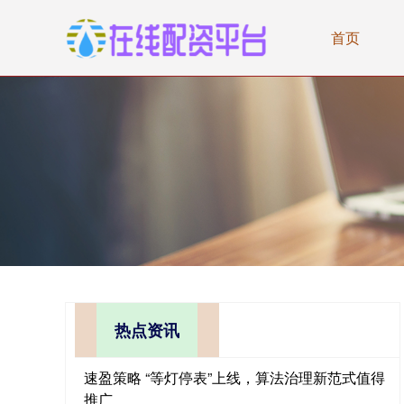
首页
热点资讯
速盈策略 “等灯停表”上线，算法治理新范式值得
推广