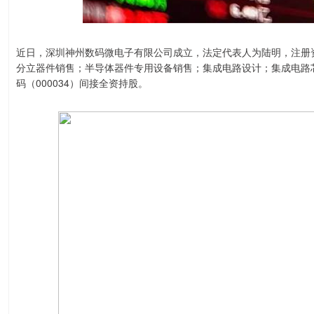
近日，深圳神州数码微电子有限公司成立，法定代表人为陆明，注册资
分立器件销售；半导体器件专用设备销售；集成电路设计；集成电路
码（000034）间接全资持股。