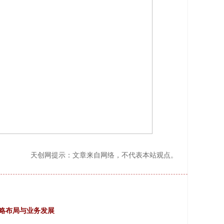
天创网提示：文章来自网络，不代表本站观点。
战略布局与业务发展