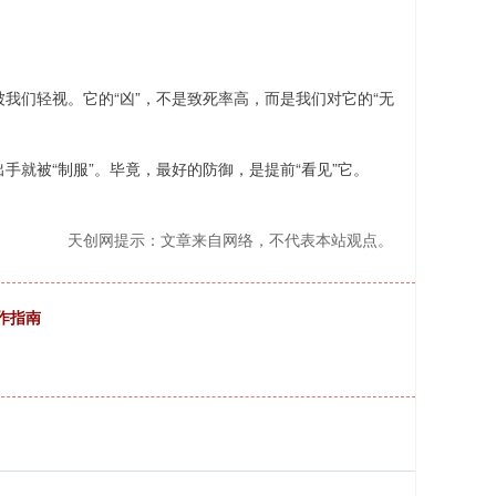
我们轻视。它的“凶”，不是致死率高，而是我们对它的“无
手就被“制服”。毕竟，最好的防御，是提前“看见”它。
天创网提示：文章来自网络，不代表本站观点。
作指南