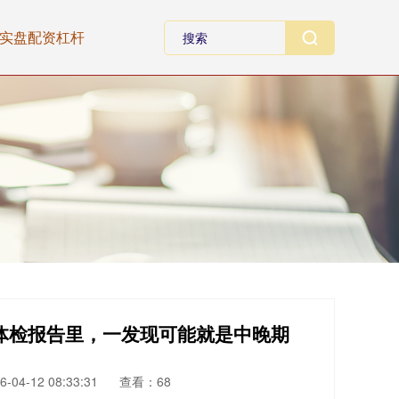
实盘配资杠杆
体检报告里，一发现可能就是中晚期
04-12 08:33:31
查看：68