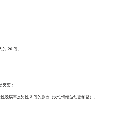
 20 倍。
易突变；
性发病率是男性 3 倍的原因（女性情绪波动更频繁）。