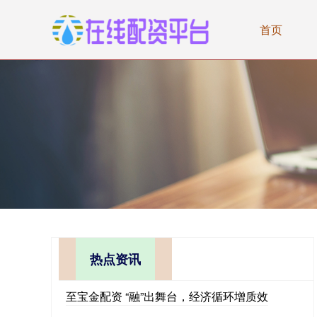
首页
热点资讯
至宝金配资 “融”出舞台，经济循环增质效