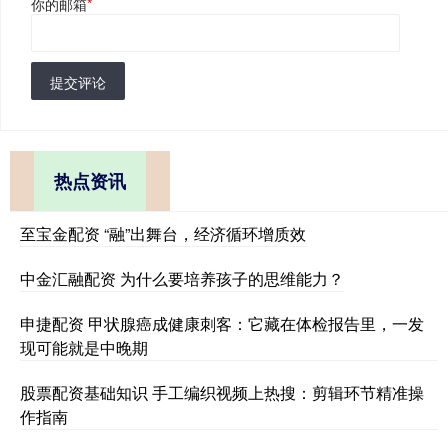
你的邮箱
*
提交评论
热点资讯
至宝金配资 “融”出舞台，经济循环增质效
中金汇融配资 为什么要培养孩子的思维能力？
申捷配资 甲状腺癌成健康刺客：它藏在体检报告里，一发
现可能就是中晚期
股票配资基础知识 手工编织视频上热搜：剪辑环节精准操
作指南