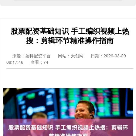
股票配资基础知识 手工编织视频上热
搜：剪辑环节精准操作指南
来源：盈科配资平台
网站：天创网
日期：2026-03-29
08:17:46
查看：74