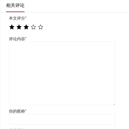
相关评论
本文评分
*
评论内容
*
你的昵称
*