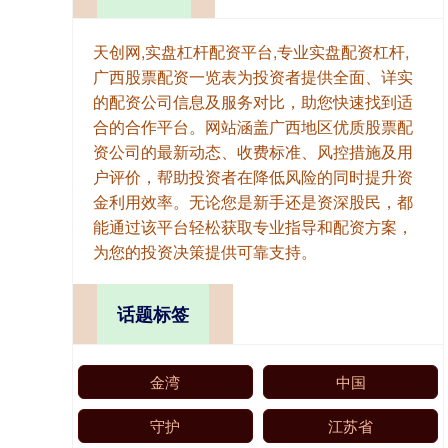
天创网,实盘杠杆配资平台,专业实盘配资杠杆,
广西股票配资一览表为投资者提供全面、详实
的配资公司信息及服务对比，助您快速找到适
合的合作平台。网站涵盖广西地区优质股票配
资公司的最新动态、收费标准、风控措施及用
户评价，帮助投资者在降低风险的同时提升资
金利用效率。无论您是新手还是资深股民，都
能通过该平台轻松获取专业指导和配资方案，
为您的投资决策提供可靠支持。
话题标签
金湾
中国
守护
江苏省