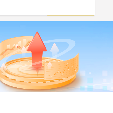
实盘配资杠杆