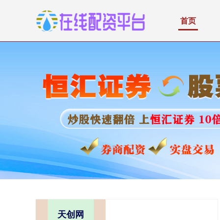
首页
天创网