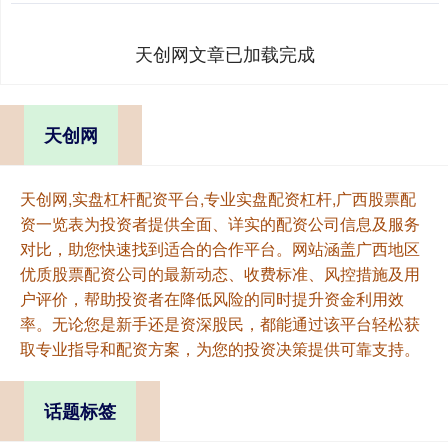
天创网文章已加载完成
天创网
天创网,实盘杠杆配资平台,专业实盘配资杠杆,广西股票配
资一览表为投资者提供全面、详实的配资公司信息及服务
对比，助您快速找到适合的合作平台。网站涵盖广西地区
优质股票配资公司的最新动态、收费标准、风控措施及用
户评价，帮助投资者在降低风险的同时提升资金利用效
率。无论您是新手还是资深股民，都能通过该平台轻松获
取专业指导和配资方案，为您的投资决策提供可靠支持。
话题标签