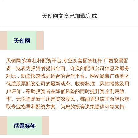
天创网文章已加载完成
天创网
天创网,实盘杠杆配资平台,专业实盘配资杠杆,广西股票配
资一览表为投资者提供全面、详实的配资公司信息及服务
对比，助您快速找到适合的合作平台。网站涵盖广西地区
优质股票配资公司的最新动态、收费标准、风控措施及用
户评价，帮助投资者在降低风险的同时提升资金利用效
率。无论您是新手还是资深股民，都能通过该平台轻松获
取专业指导和配资方案，为您的投资决策提供可靠支持。
话题标签