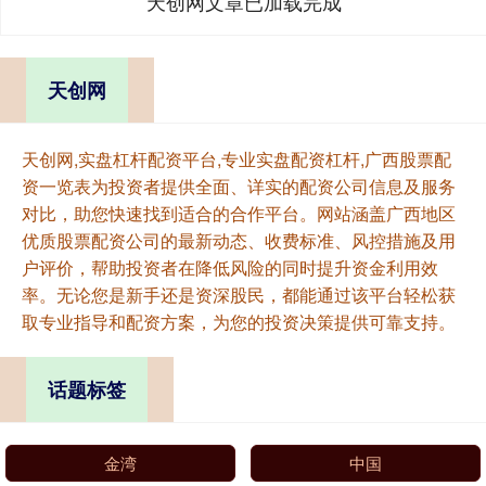
天创网文章已加载完成
天创网
天创网,实盘杠杆配资平台,专业实盘配资杠杆,广西股票配
资一览表为投资者提供全面、详实的配资公司信息及服务
对比，助您快速找到适合的合作平台。网站涵盖广西地区
优质股票配资公司的最新动态、收费标准、风控措施及用
户评价，帮助投资者在降低风险的同时提升资金利用效
率。无论您是新手还是资深股民，都能通过该平台轻松获
取专业指导和配资方案，为您的投资决策提供可靠支持。
话题标签
金湾
中国